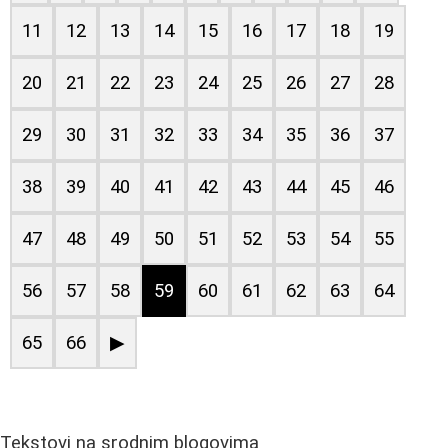
11
12
13
14
15
16
17
18
19
20
21
22
23
24
25
26
27
28
29
30
31
32
33
34
35
36
37
38
39
40
41
42
43
44
45
46
47
48
49
50
51
52
53
54
55
56
57
58
59
60
61
62
63
64
65
66
▶
Tekstovi na srodnim blogovima