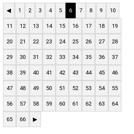
◀
1
2
3
4
5
6
7
8
9
10
11
12
13
14
15
16
17
18
19
20
21
22
23
24
25
26
27
28
29
30
31
32
33
34
35
36
37
38
39
40
41
42
43
44
45
46
47
48
49
50
51
52
53
54
55
56
57
58
59
60
61
62
63
64
65
66
▶