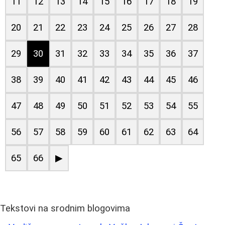
11
12
13
14
15
16
17
18
19
20
21
22
23
24
25
26
27
28
29
30
31
32
33
34
35
36
37
38
39
40
41
42
43
44
45
46
47
48
49
50
51
52
53
54
55
56
57
58
59
60
61
62
63
64
65
66
▶
Tekstovi na srodnim blogovima