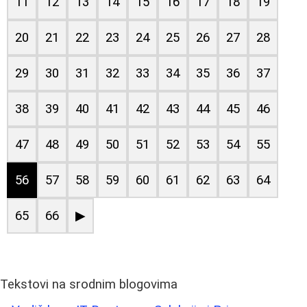
11
12
13
14
15
16
17
18
19
20
21
22
23
24
25
26
27
28
29
30
31
32
33
34
35
36
37
38
39
40
41
42
43
44
45
46
47
48
49
50
51
52
53
54
55
56
57
58
59
60
61
62
63
64
65
66
▶
Tekstovi na srodnim blogovima