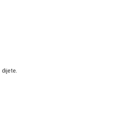
dijete.