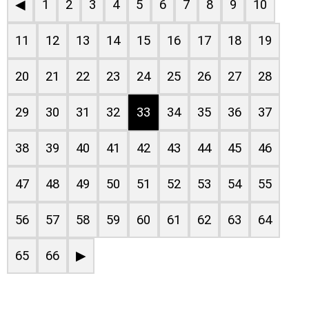
◀
1
2
3
4
5
6
7
8
9
10
11
12
13
14
15
16
17
18
19
20
21
22
23
24
25
26
27
28
29
30
31
32
33
34
35
36
37
38
39
40
41
42
43
44
45
46
47
48
49
50
51
52
53
54
55
56
57
58
59
60
61
62
63
64
65
66
▶