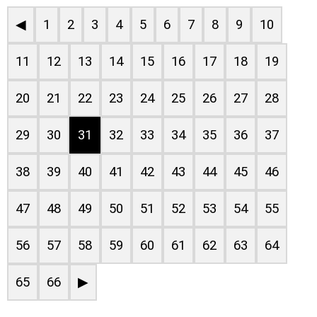
◀
1
2
3
4
5
6
7
8
9
10
11
12
13
14
15
16
17
18
19
20
21
22
23
24
25
26
27
28
29
30
31
32
33
34
35
36
37
38
39
40
41
42
43
44
45
46
47
48
49
50
51
52
53
54
55
56
57
58
59
60
61
62
63
64
65
66
▶