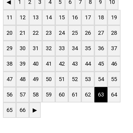
◀
1
2
3
4
5
6
7
8
9
10
11
12
13
14
15
16
17
18
19
20
21
22
23
24
25
26
27
28
29
30
31
32
33
34
35
36
37
38
39
40
41
42
43
44
45
46
47
48
49
50
51
52
53
54
55
56
57
58
59
60
61
62
63
64
65
66
▶