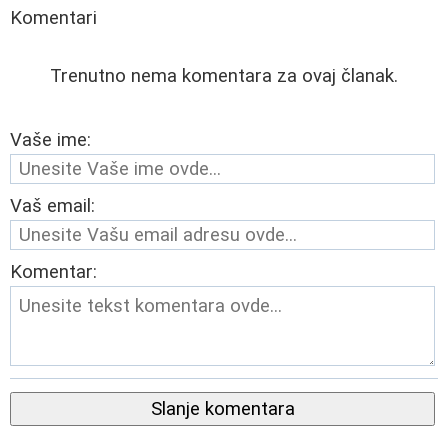
Komentari
Trenutno nema komentara za ovaj članak.
Vaše ime:
Vaš email:
Komentar:
Slanje komentara