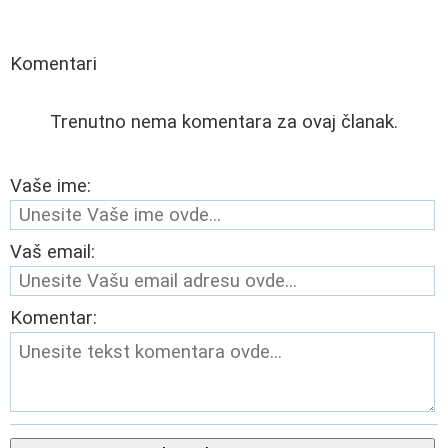
Komentari
Trenutno nema komentara za ovaj članak.
Vaše ime:
Vaš email:
Komentar: