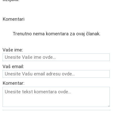
Komentari
Trenutno nema komentara za ovaj članak.
Vaše ime:
Vaš email:
Komentar: