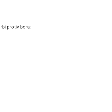
bi protiv bora: