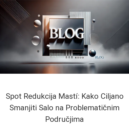
Spot Redukcija Mastí: Kako Ciljano
Smanjiti Salo na Problematičnim
Područjima