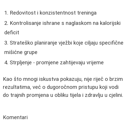
Redovitost i konzistentnost treninga
Kontrolisanje ishrane s naglaskom na kalorijski
deficit
Strateško planiranje vježbi koje ciljaju specifične
mišićne grupe
Strpljenje - promjene zahtijevaju vrijeme
Kao što mnogi iskustva pokazuju, nije riječ o brzim
rezultatima, već o dugoročnom pristupu koji vodi
do trajnih promjena u obliku tijela i zdravlju u cjelini.
Komentari