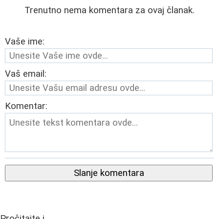
Trenutno nema komentara za ovaj članak.
Vaše ime:
Vaš email:
Komentar:
Slanje komentara
Pročitajte i...