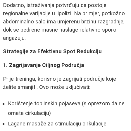
Dodatno, istraživanja potvrđuju da postoje
regionalne varijacije u lipolizi. Na primjer, potkožno
abdominalno salo ima umjerenu brzinu razgradnje,
dok se bedrene masne naslage relativno sporo
angažuju.
Strategije za Efektivnu Spot Redukciju
1. Zagrijavanje Ciljnog Područja
Prije treninga, korisno je zagrijati područje koje
želite smanjiti. Ovo može uključivati:
Korištenje toplinskih pojaseva (s oprezom da ne
omete cirkulaciju)
Lagane masaže za stimulaciju cirkulacije