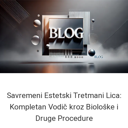
Savremeni Estetski Tretmani Lica:
Kompletan Vodič kroz Biološke i
Druge Procedure