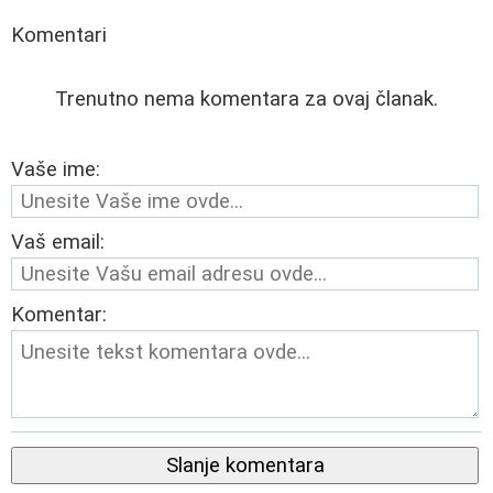
Komentari
Trenutno nema komentara za ovaj članak.
Vaše ime:
Vaš email:
Komentar:
Slanje komentara