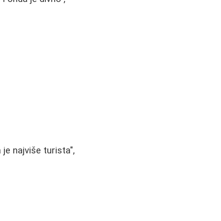
je najviše turista",