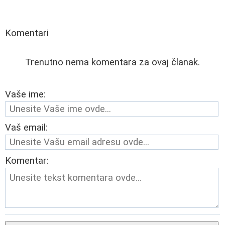
Komentari
Trenutno nema komentara za ovaj članak.
Vaše ime:
Vaš email:
Komentar: