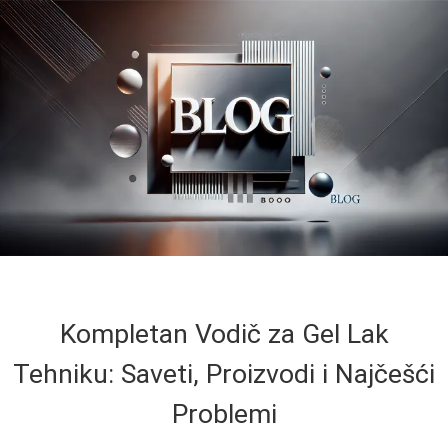
Kompletan Vodič za Gel Lak
Tehniku: Saveti, Proizvodi i Najčešći
Problemi