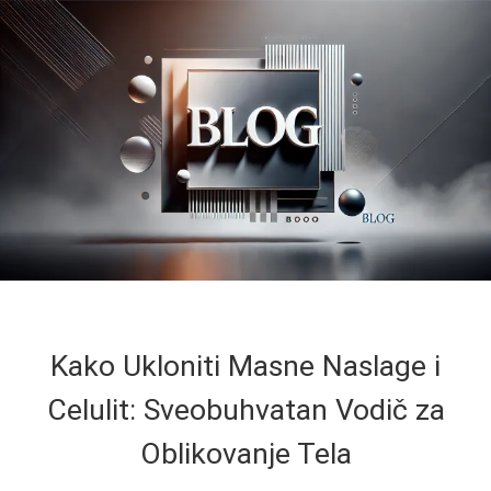
Kako Ukloniti Masne Naslage i
Celulit: Sveobuhvatan Vodič za
Oblikovanje Tela