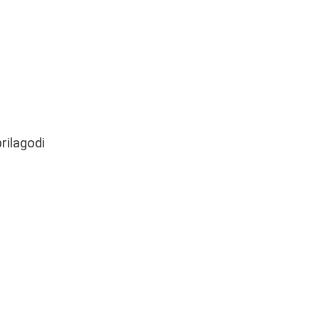
rilagodi