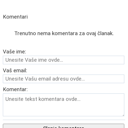
Komentari
Trenutno nema komentara za ovaj članak.
Vaše ime:
Vaš email:
Komentar: