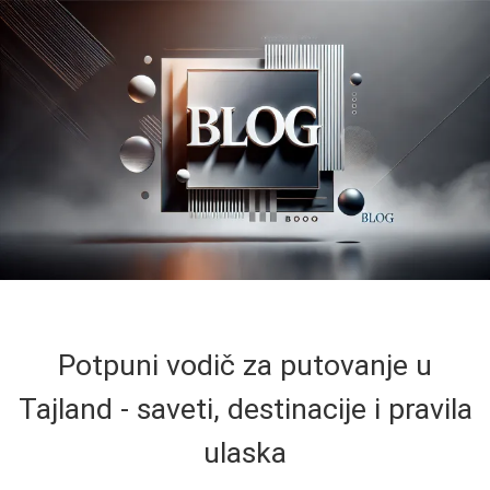
Potpuni vodič za putovanje u
Tajland - saveti, destinacije i pravila
ulaska