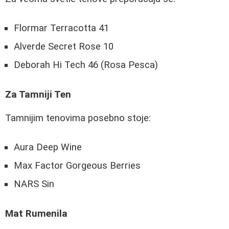
Flormar Terracotta 41
Alverde Secret Rose 10
Deborah Hi Tech 46 (Rosa Pesca)
Za Tamniji Ten
Tamnijim tenovima posebno stoje:
Aura Deep Wine
Max Factor Gorgeous Berries
NARS Sin
Mat Rumenila