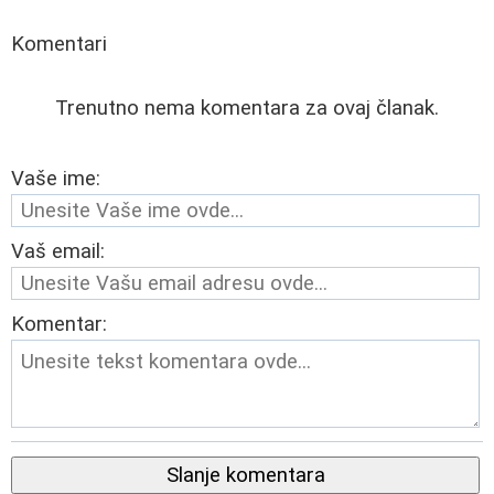
Komentari
Trenutno nema komentara za ovaj članak.
Vaše ime:
Vaš email:
Komentar:
Slanje komentara