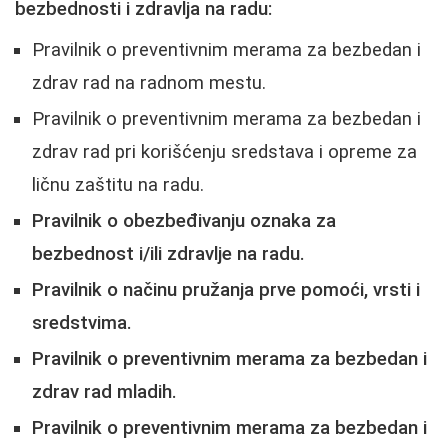
bezbednosti i zdravlja na radu:
Pravilnik o preventivnim merama za bezbedan i
zdrav rad na radnom mestu.
Pravilnik o preventivnim merama za bezbedan i
zdrav rad pri korišćenju sredstava i opreme za
ličnu zaštitu na radu.
Pravilnik o obezbeđivanju oznaka za
bezbednost i/ili zdravlje na radu.
Pravilnik o načinu pružanja prve pomoći, vrsti i
sredstvima.
Pravilnik o preventivnim merama za bezbedan i
zdrav rad mladih.
Pravilnik o preventivnim merama za bezbedan i