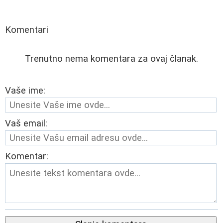
Komentari
Trenutno nema komentara za ovaj članak.
Vaše ime:
Vaš email:
Komentar: